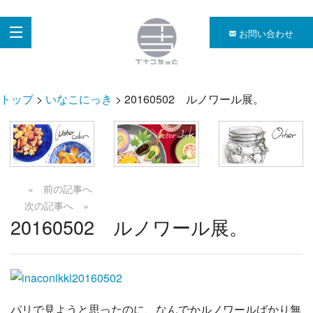
お問い合わせ
トップ
>
いなこにっき
> 20160502 ルノワール展。
« 前の記事へ
次の記事へ »
20160502 ルノワール展。
パリで見ようと思ったのに、なんでかルノワールばかり無