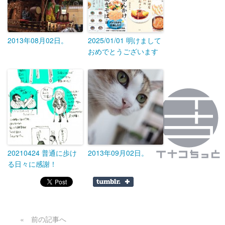
2013年08月02日。
2025/01/01 明けまして
おめでとうございます
20210424 普通に歩け
2013年09月02日。
る日々に感謝！
« 前の記事へ