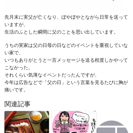
先月末に実父が亡くなり、ぼやぼやとながら日常を送って
いますが、
生活のふとした瞬間に父のことを思い出しています。
うちの実家は父の日母の日などのイベントを重視していな
い家で、
いつもありがとうと一言メッセージを送る程度しかやって
こなかった。
それくらい気薄なイベントだったんですが、
今年は広告などで「父の日」という言葉を見るたびに胸が
痛いです。
関連記事