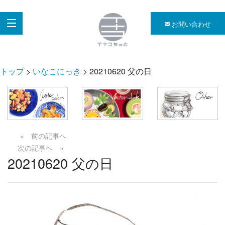
お問い合わせ
トップ
>
いなこにっき
> 20210620 父の日
« 前の記事へ
次の記事へ »
20210620 父の日