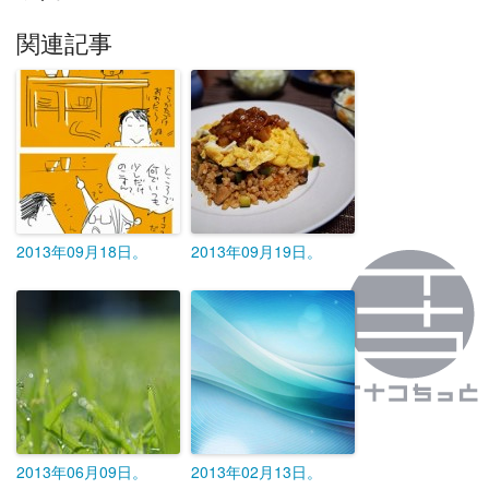
関連記事
2013年09月18日。
2013年09月19日。
2013年06月09日。
2013年02月13日。