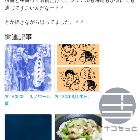
通じてすごいんだなー＾＾
とか描きながら思ってました。＾＾
関連記事
20160502 ルノワール
2013年06月20日。
展。