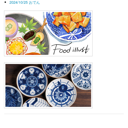
2024/10/25 おでん