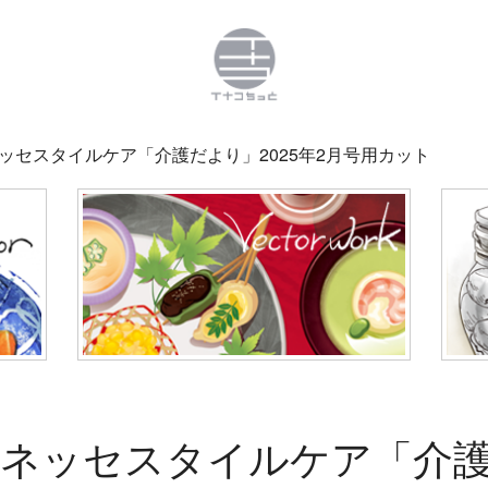
ッセスタイルケア「介護だより」2025年2月号用カット
ネッセスタイルケア「介護だ