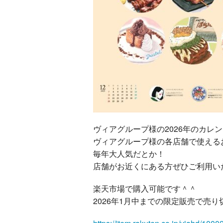
ヴィアグループ様の2026年のカレ
ヴィアグループ様の各店舗で使える
毎年大人気だとか！
店舗がお近くにある方ぜひご利用い
楽天市場で購入可能です＾＾
2026年1月中までの限定販売で売