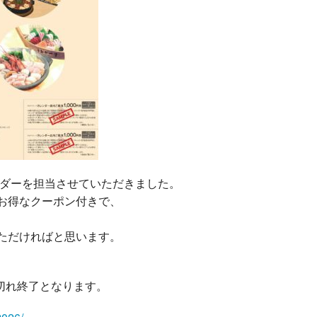
ンダーを担当させていただきました。
お得なクーポン付きで、
ただければと思います。
り切れ終了となります。