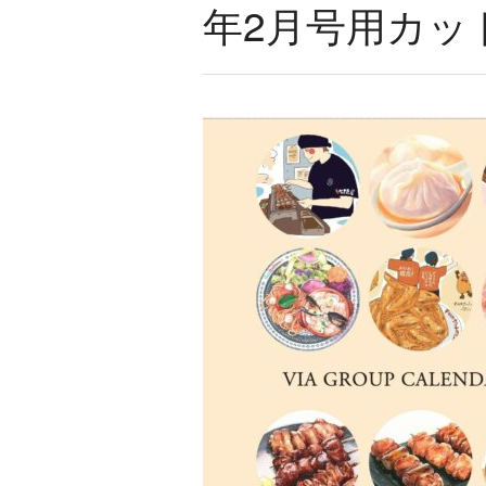
年2月号用カッ