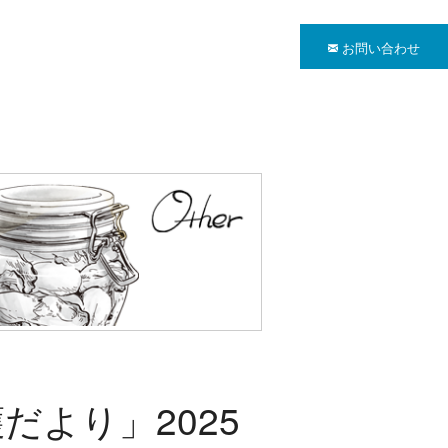
お問い合わせ
より」2025