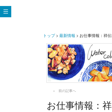
トップ
>
最新情報
>
お仕事情報：祥伝社
« 前の記事へ
お仕事情報：祥伝