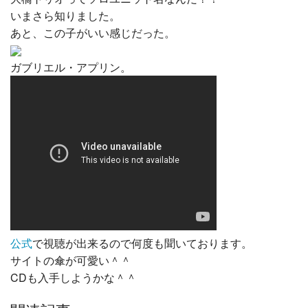
いまさら知りました。
あと、この子がいい感じだった。
ガブリエル・アプリン。
公式
で視聴が出来るので何度も聞いております。
サイトの傘が可愛い＾＾
CDも入手しようかな＾＾