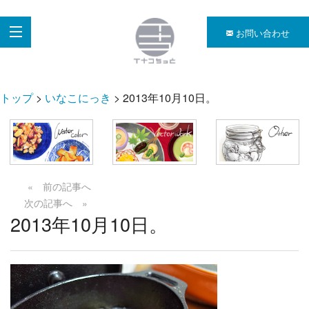
お問い合わせ
トップ
>
いなこにっき
> 2013年10月10日。
« 前の記事へ
次の記事へ »
2013年10月10日。