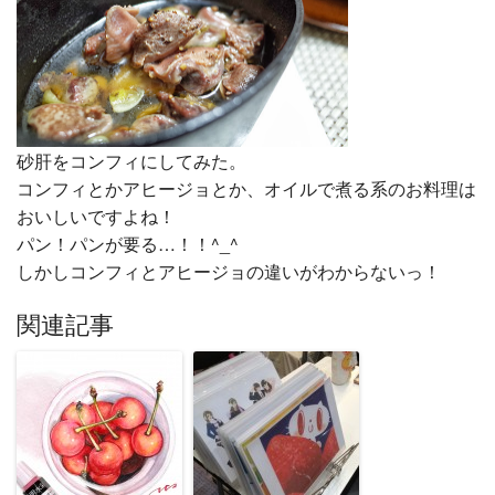
砂肝をコンフィにしてみた。
コンフィとかアヒージョとか、オイルで煮る系のお料理は
おいしいですよね！
パン！パンが要る…！！^_^
しかしコンフィとアヒージョの違いがわからないっ！
関連記事