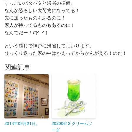
すっごいバタバタと帰省の準備。
なんか恐ろしい大荷物になってる！
先に送ったものもあるのに！
家人が持ってるものもあるのに！
なんでだー！σ(^_^;)
という感じで神戸に帰省してまいります。
ひっくり返った家の中はかえってからかんがえる！のだ！
関連記事
2013年08月21日。
20200612 クリームソ
ーダ