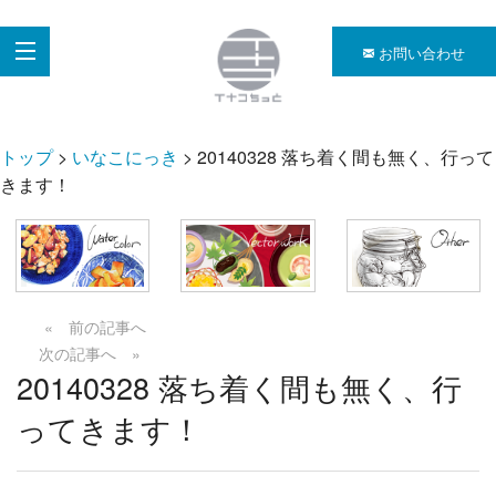
お問い合わせ
トップ
>
いなこにっき
> 20140328 落ち着く間も無く、行って
きます！
« 前の記事へ
次の記事へ »
20140328 落ち着く間も無く、行
ってきます！