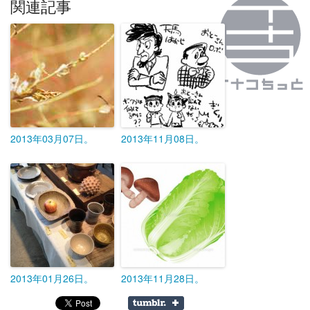
関連記事
2013年03月07日。
2013年11月08日。
2013年01月26日。
2013年11月28日。