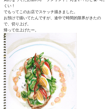
くい！
でもってこのお店でスケッチ描きました。
お預けで描いてたんですが、途中で時間的限界がきたの
で、切り上げ。
帰って仕上げたー。