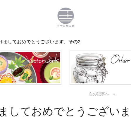
02 あけましておめでとうございます。その2
次の記事へ »
 あけましておめでとうござい