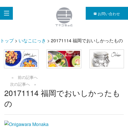
お問い合わせ
トップ
>
いなこにっき
> 20171114 福岡でおいしかったもの
« 前の記事へ
次の記事へ »
20171114 福岡でおいしかったも
の