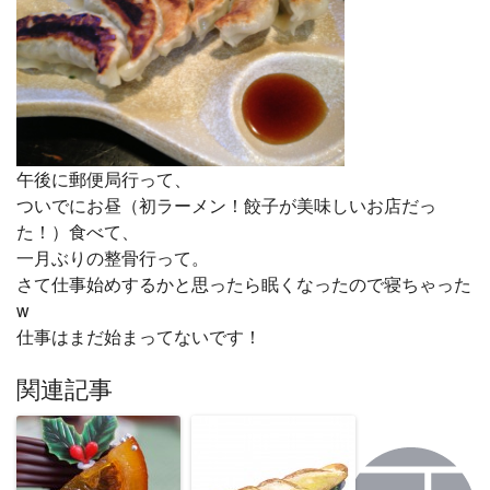
午後に郵便局行って、
ついでにお昼（初ラーメン！餃子が美味しいお店だっ
た！）食べて、
一月ぶりの整骨行って。
さて仕事始めするかと思ったら眠くなったので寝ちゃった
w
仕事はまだ始まってないです！
関連記事