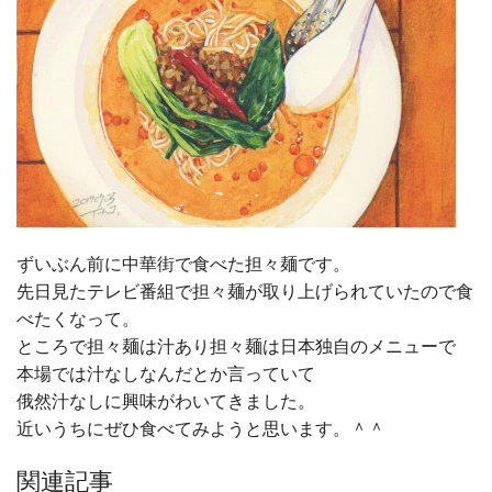
ずいぶん前に中華街で食べた担々麺です。
先日見たテレビ番組で担々麺が取り上げられていたので食
べたくなって。
ところで担々麺は汁あり担々麺は日本独自のメニューで
本場では汁なしなんだとか言っていて
俄然汁なしに興味がわいてきました。
近いうちにぜひ食べてみようと思います。＾＾
関連記事